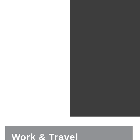
Work & Travel