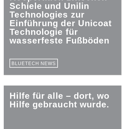
Schiele und Unilin
Technologies zur
Einführung der Unicoat
Technologie für
wasserfeste Fußböden
BLUETECH NEWS
Hilfe für alle – dort, wo
Hilfe gebraucht wurde.