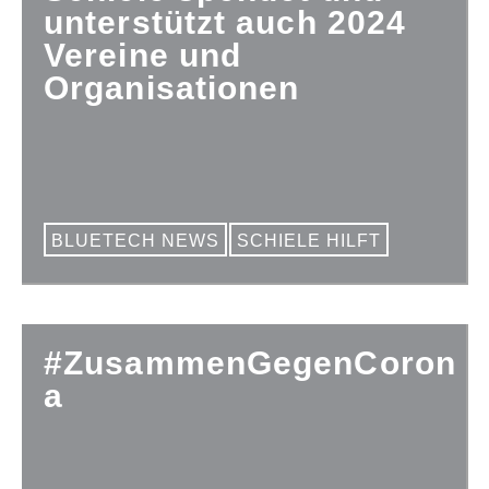
unterstützt auch 2024
Vereine und
Organisationen
BLUETECH NEWS
SCHIELE HILFT
#ZusammenGegenCoron
a