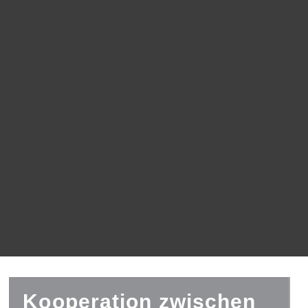
Kooperation zwischen