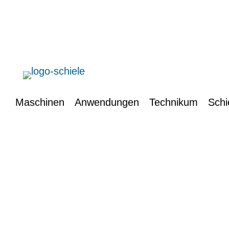
Maschinen
Anwendungen
Technikum
Schi