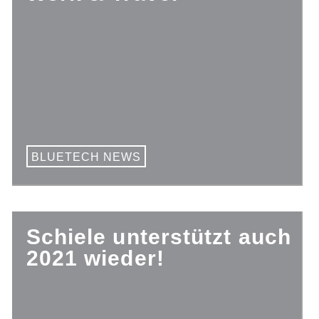
BLUETECH NEWS
Schiele unterstützt auch
2021 wieder!