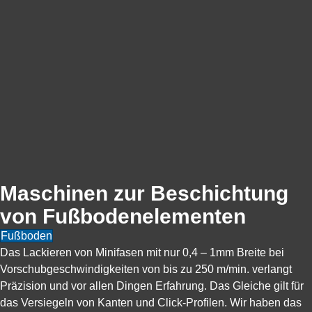
Maschinen zur Beschichtung
von Fußbodenelementen
Fußboden
Das Lackieren von Minifasen mit nur 0,4 – 1mm Breite bei
Vorschubgeschwindigkeiten von bis zu 250 m/min. verlangt
Präzision und vor allen Dingen Erfahrung. Das Gleiche gilt für
das Versiegeln von Kanten und Click-Profilen. Wir haben das