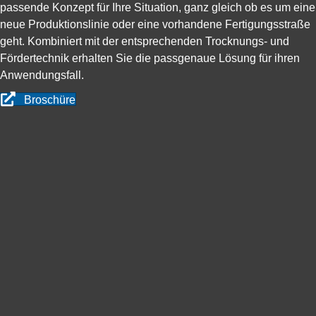
passende Konzept für Ihre Situation, ganz gleich ob es um eine
neue Produktionslinie oder eine vorhandene Fertigungsstraße
geht. Kombiniert mit der entsprechenden Trocknungs- und
Fördertechnik erhalten Sie die passgenaue Lösung für ihren
Anwendungsfall.
Broschüre