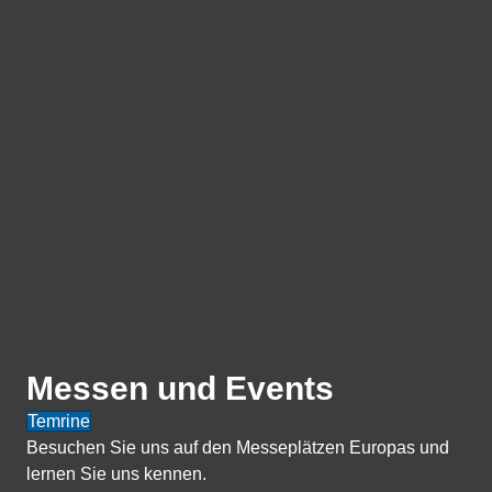
Messen und Events
Temrine
Besuchen Sie uns auf den Messeplätzen Europas und
lernen Sie uns kennen.