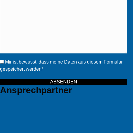
Mir ist bewusst, dass meine Daten aus diesem Formular
gespeichert werden
ABSENDEN
Ansprechpartner