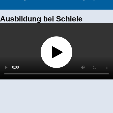
Ausbildung bei Schiele