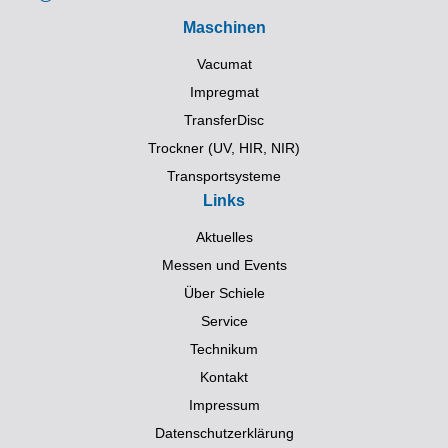
Maschinen
Vacumat
Impregmat
TransferDisc
Trockner (UV, HIR, NIR)
Transportsysteme
Links
Aktuelles
Messen und Events
Über Schiele
Service
Technikum
Kontakt
Impressum
Datenschutzerklärung