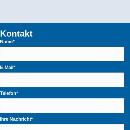
Kontakt
Name
E-Mail
Telefon
Ihre Nachricht