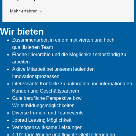
Mehr erfahren
→
Wir bieten
Zusammenarbeit in einem motivierten und hoch
qualifizierten Team
Flache Hierarchie und die Möglichkeit selbständig zu
arbeiten
Aktive Mitarbeit bei unseren laufenden
Innovationsprozessen
Interessante Kontakte zu nationalen und internationalen
Kunden und Geschäftspartnern
Gute berufliche Perspektive bzw.
Weiterbildungsmöglichkeiten
Diverse Firmen- und Teamevents
Jobrad Leasing Möglichkeit
Vermögenswirksame Leistungen
4 1/2 Tage Woche und flexible Gleitzeitregelung