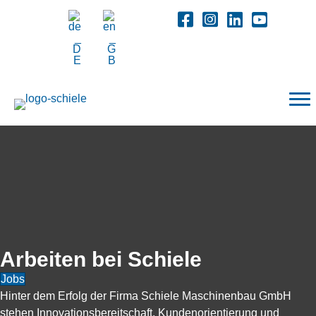
Arbeiten bei Schiele
Jobs
Hinter dem Erfolg der Firma Schiele Maschinenbau GmbH
stehen Innovationsbereitschaft, Kundenorientierung und