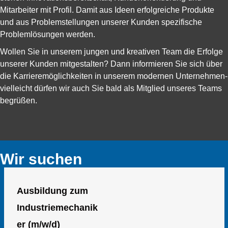
Mitarbeiter mit Profil. Damit aus Ideen erfolgreiche Produkte
und aus Problemstellungen unserer Kunden spezifische
Problemlösungen werden.
Wollen Sie in unserem jungen und kreativen Team die Erfolge
unserer Kunden mitgestalten? Dann informieren Sie sich über
die Karrieremöglichkeiten in unserem modernen Unternehmen-
vielleicht dürfen wir auch Sie bald als Mitglied unseres Teams
begrüßen.
Wir suchen
Ausbildung zum
Industriemechanik
er (m/w/d)