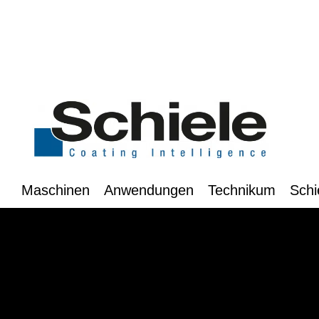
Maschinen
Anwendungen
Technikum
Schi