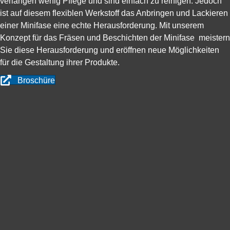
verlangen wenig Pflege und sind einfach zu reinigen. Jedoch
ist auf diesem flexiblen Werkstoff das Anbringen und Lackieren
einer Minifase eine echte Herausforderung. Mit unserem
Konzept für das Fräsen und Beschichten der Minifase meistern
Sie diese Herausforderung und eröffnen neue Möglichkeiten
für die Gestaltung ihrer Produkte.
Broschüre