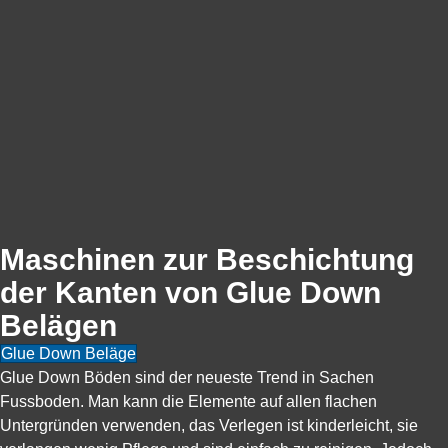
Maschinen zur Beschichtung
der Kanten von Glue Down
Belägen
Glue Down Beläge
Glue Down Böden sind der neueste Trend in Sachen
Fussboden. Man kann die Elemente auf allen flachen
Untergründen verwenden, das Verlegen ist kinderleicht, sie